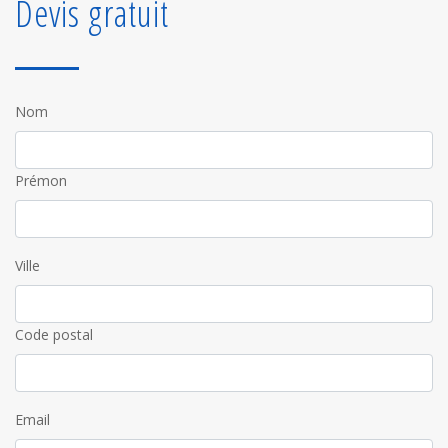
Devis gratuit
Nom
Prémon
Ville
Code postal
Email