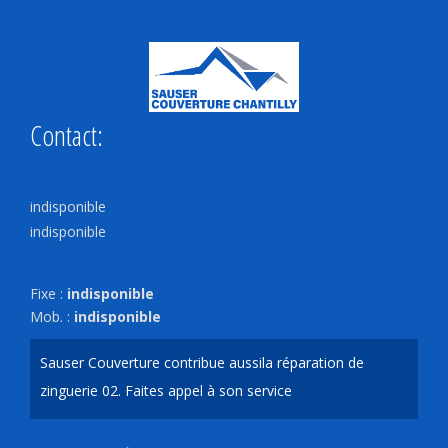
Contact:
indisponible
indisponible
Fixe :
indisponible
Mob. :
indisponible
Sauser Couverture contribue aussi
la réparation de
zinguerie 02
. Faites appel à son service