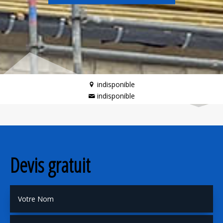
indisponible
indisponible
Devis gratuit