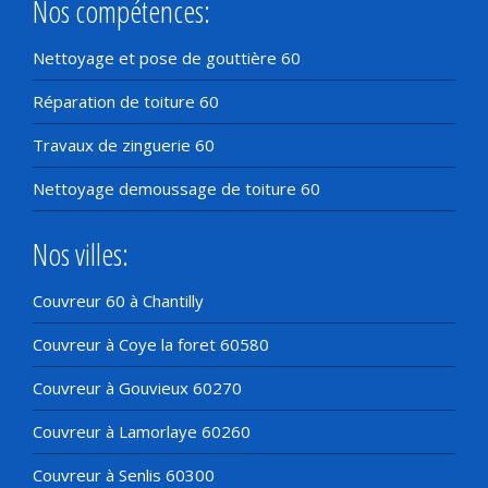
Nos compétences:
Nettoyage et pose de gouttière 60
Réparation de toiture 60
Travaux de zinguerie 60
Nettoyage demoussage de toiture 60
Nos villes:
Couvreur 60 à Chantilly
Couvreur à Coye la foret 60580
Couvreur à Gouvieux 60270
Couvreur à Lamorlaye 60260
Couvreur à Senlis 60300