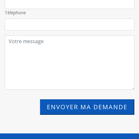
Téléphone